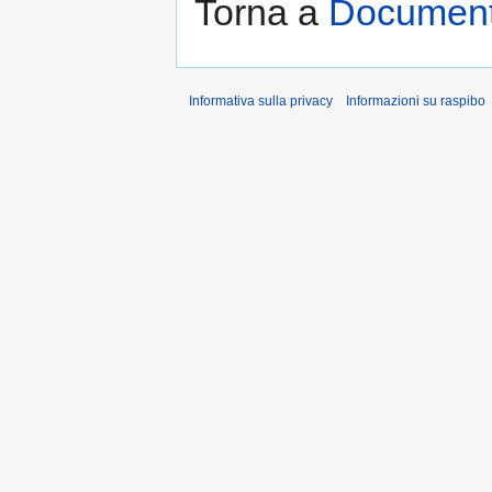
Torna a
Document
Informativa sulla privacy
Informazioni su raspibo