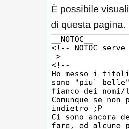
È possibile visual
di questa pagina.