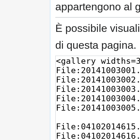
appartengono al 
È possibile visual
di questa pagina.