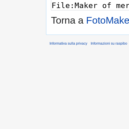
Torna a
FotoMake
Informativa sulla privacy
Informazioni su raspibo