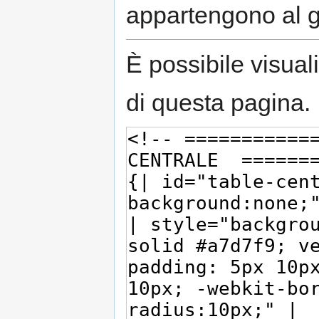
appartengono al 
È possibile visual
di questa pagina.