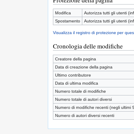
Protezione della pagina
Modifica
Autorizza tutti gli utenti (inf
Spostamento
Autorizza tutti gli utenti (inf
Visualizza il registro di protezione per que
Cronologia delle modifiche
Creatore della pagina
Data di creazione della pagina
Ultimo contributore
Data di ultima modifica
Numero totale di modifiche
Numero totale di autori diversi
Numero di modifiche recenti (negli ultimi 9
Numero di autori diversi recenti