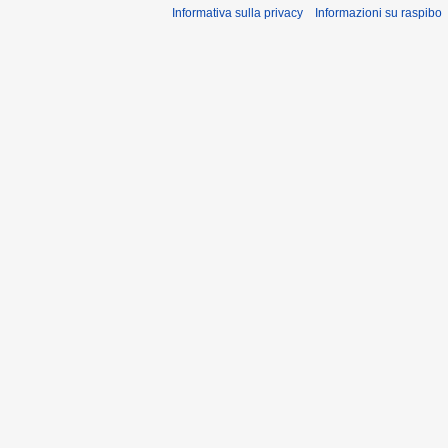
Informativa sulla privacy
Informazioni su raspibo