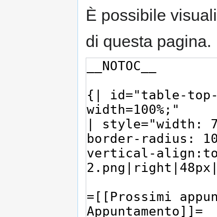
È possibile visual
di questa pagina.