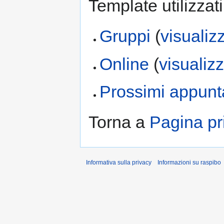
Template utilizzat
Gruppi
(
visualiz
Online
(
visualiz
Prossimi appunt
Torna a
Pagina pr
Informativa sulla privacy
Informazioni su raspibo