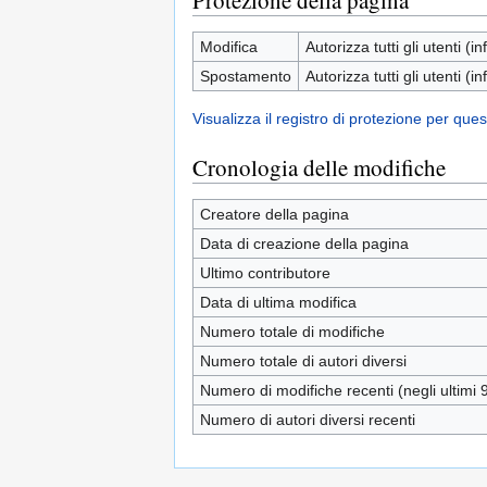
Protezione della pagina
Modifica
Autorizza tutti gli utenti (inf
Spostamento
Autorizza tutti gli utenti (inf
Visualizza il registro di protezione per que
Cronologia delle modifiche
Creatore della pagina
Data di creazione della pagina
Ultimo contributore
Data di ultima modifica
Numero totale di modifiche
Numero totale di autori diversi
Numero di modifiche recenti (negli ultimi 9
Numero di autori diversi recenti