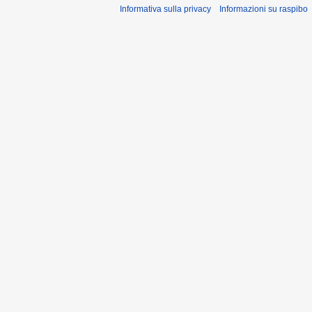
Informativa sulla privacy
Informazioni su raspibo