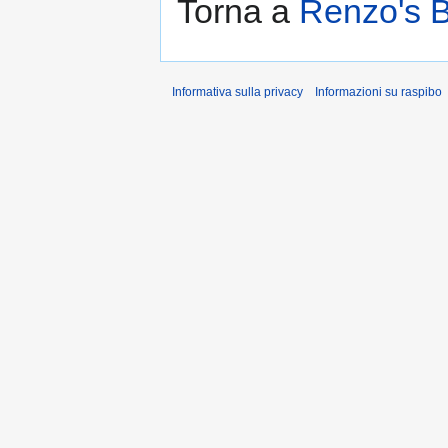
Torna a
Renzo's B
Informativa sulla privacy
Informazioni su raspibo