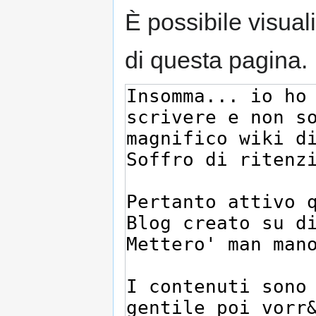
È possibile visual
di questa pagina.