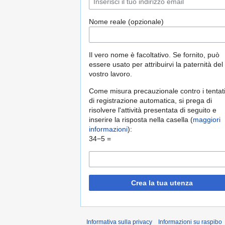
Nome reale (opzionale)
Il vero nome è facoltativo. Se fornito, può
essere usato per attribuirvi la paternità del
vostro lavoro.
Come misura precauzionale contro i tentati
di registrazione automatica, si prega di
risolvere l'attività presentata di seguito e
inserire la risposta nella casella (
maggiori
informazioni
):
34−5 =
Crea la tua utenza
Informativa sulla privacy
Informazioni su raspibo