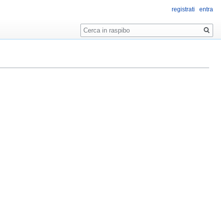
registrati
entra
Ricerca