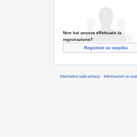
Non hai ancora effettuato la
registrazione?
Registrati su raspibo
Informativa sulla privacy
Informazioni su ras