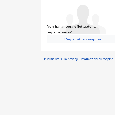
Non hai ancora effettuato la
registrazione?
Registrati su raspibo
Informativa sulla privacy
Informazioni su raspibo