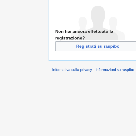
Non hai ancora effettuato la
registrazione?
Registrati su raspibo
Informativa sulla privacy
Informazioni su raspibo